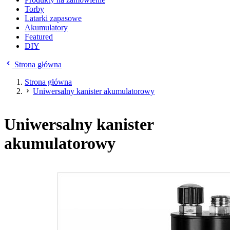
Torby
Latarki zapasowe
Akumulatory
Featured
DIY
Strona główna
Strona główna
Uniwersalny kanister akumulatorowy
Uniwersalny kanister
akumulatorowy