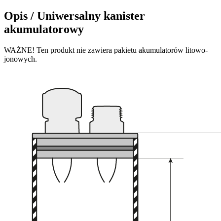
Opis /
Uniwersalny kanister
akumulatorowy
WAŻNE! Ten produkt nie zawiera pakietu akumulatorów litowo-
jonowych.