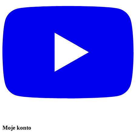
Moje konto