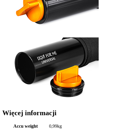
Więcej informacji
Accu weight
0,99kg