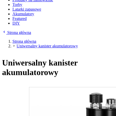
Torby
Latarki zapasowe
Akumulatory
Featured
DIY
Strona główna
Strona główna
Uniwersalny kanister akumulatorowy
Uniwersalny kanister
akumulatorowy