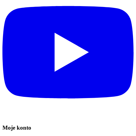
Moje konto