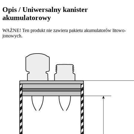
Opis /
Uniwersalny kanister
akumulatorowy
WAŻNE! Ten produkt nie zawiera pakietu akumulatorów litowo-
jonowych.