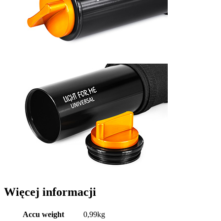
Więcej informacji
Accu weight
0,99kg