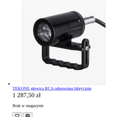
TEKONE głowica RCA odnowiona fabrycznie
1 287,50 zł
Brak w magazynie