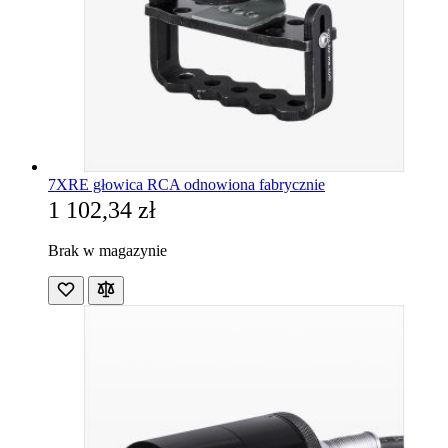
7XRE głowica RCA odnowiona fabrycznie
1 102,34 zł
Brak w magazynie