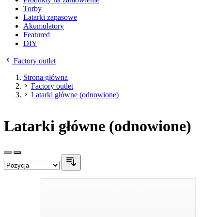
Torby
Latarki zapasowe
Akumulatory
Featured
DIY
Factory outlet
Strona główna
Factory outlet
Latarki główne (odnowione)
Latarki główne (odnowione)