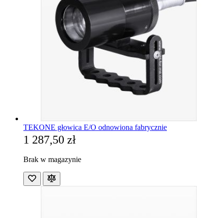
TEKONE głowica E/O odnowiona fabrycznie
1 287,50 zł
Brak w magazynie