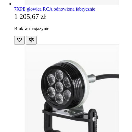
7XPE głowica RCA odnowiona fabrycznie
1 205,67 zł
Brak w magazynie