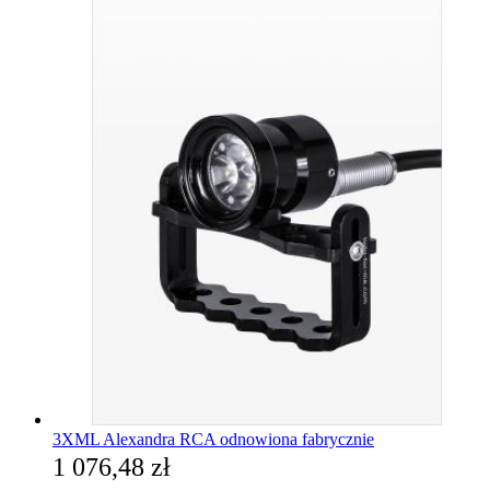
3XML Alexandra RCA odnowiona fabrycznie
1 076,48 zł