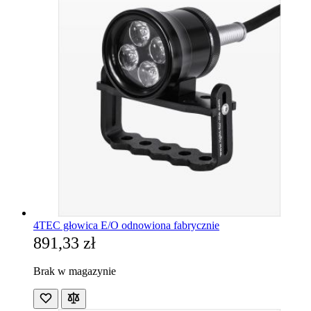
4TEC głowica E/O odnowiona fabrycznie
891,33 zł
Brak w magazynie