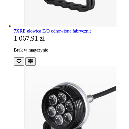
7XRE głowica E/O odnowiona fabrycznie
1 067,91 zł
Brak w magazynie