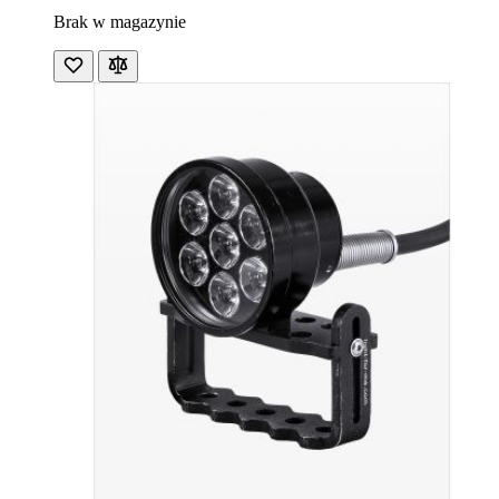
Brak w magazynie