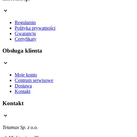
Regulamin
Polityka prywatności
Gwarancja
Certyfikaty
Obsługa klienta
Moje konto
Centrum serwisowe
Dostawa
Kontakt
Kontakt
Tetamax Sp. z o.o.