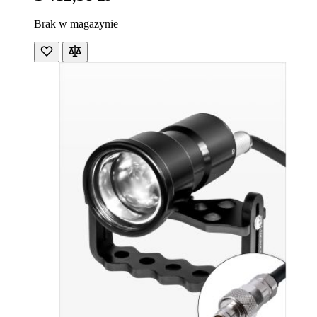
Brak w magazynie