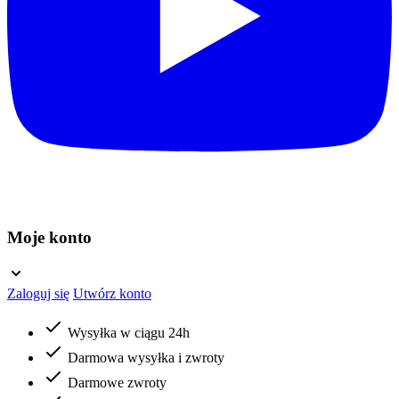
Moje konto
Zaloguj się
Utwórz konto
Wysyłka w ciągu 24h
Darmowa wysyłka i zwroty
Darmowe zwroty