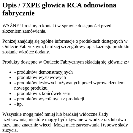
Opis /
7XPE głowica RCA odnowiona
fabrycznie
WAŻNE! Prosimy o kontakt w sprawie dostępności przed
złożeniem zamówienia.
Poniżej znajdują się ogólne informacje o produktach dostępnych w
Outlecie Fabrycznym, bardziej szczegółowy opis każdego produktu
zostanie wkrótce dodany.
Produkty dostępne w Outlecie Fabrycznym składają się głównie z:>
- produktów demonstracyjnych
- produktów wystawowych
- produktów testowych używanych przed wprowadzeniem
nowego produktu
- produktów z końcówek serii
- produktów wycofanych z produkcji
- itp.
Wszystkie mogą mieć mniej lub bardziej widoczne ślady
użytkowania, niektóre mogły być używane w wodzie raz lub dwa
razy, inne znacznie więcej. Mogą mieć zarysowania i typowe ślady
zużycia.