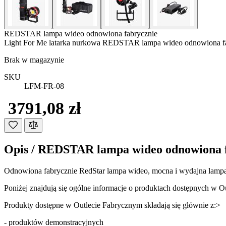
REDSTAR lampa wideo odnowiona fabrycznie
Light For Me latarka nurkowa REDSTAR lampa wideo odnowiona f
Brak w magazynie
SKU
LFM-FR-08
3791,08 zł
Opis /
REDSTAR lampa wideo odnowiona f
Odnowiona fabrycznie RedStar lampa wideo, mocna i wydajna lampa
Poniżej znajdują się ogólne informacje o produktach dostępnych w O
Produkty dostępne w Outlecie Fabrycznym składają się głównie z:>
- produktów demonstracyjnych