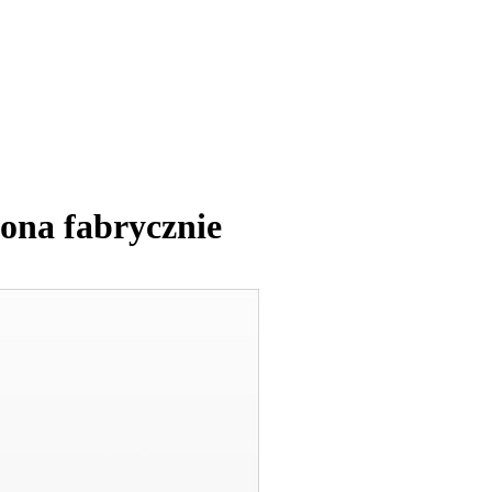
na fabrycznie