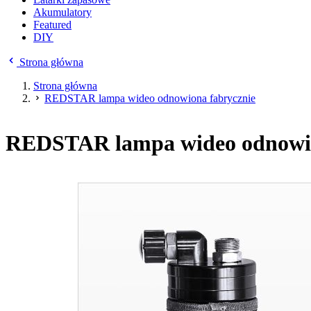
Akumulatory
Featured
DIY
Strona główna
Strona główna
REDSTAR lampa wideo odnowiona fabrycznie
REDSTAR lampa wideo odnowio