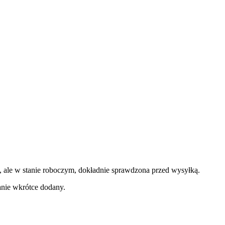
ale w stanie roboczym, dokładnie sprawdzona przed wysyłką.
anie wkrótce dodany.