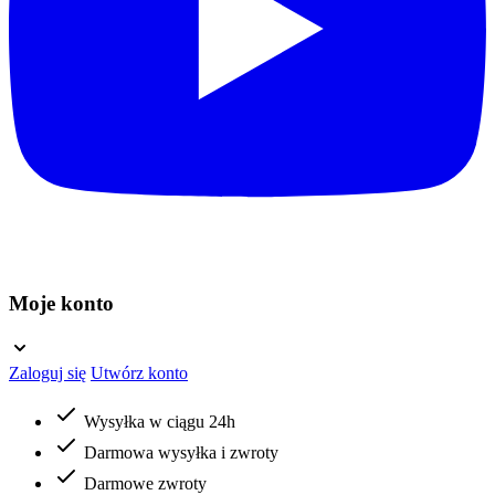
Moje konto
Zaloguj się
Utwórz konto
Wysyłka w ciągu 24h
Darmowa wysyłka i zwroty
Darmowe zwroty