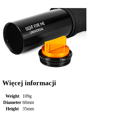
Więcej informacji
Weight
109g
Diameter
60mm
Height
35mm