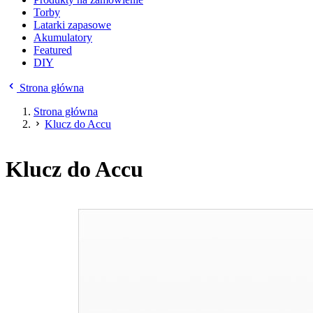
Torby
Latarki zapasowe
Akumulatory
Featured
DIY
Strona główna
Strona główna
Klucz do Accu
Klucz do Accu