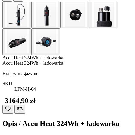
Accu Heat 324Wh + ładowarka
Accu Heat 324Wh + ładowarka
Brak w magazynie
SKU
LFM-H-04
3164,90 zł
Opis /
Accu Heat 324Wh + ładowarka