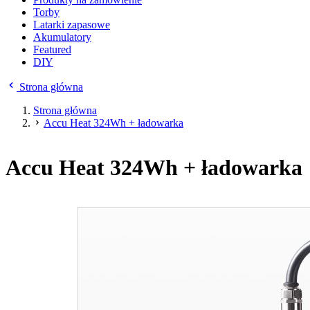
Torby
Latarki zapasowe
Akumulatory
Featured
DIY
Strona główna
Strona główna
Accu Heat 324Wh + ładowarka
Accu Heat 324Wh + ładowarka