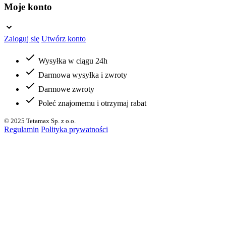
Moje konto
Zaloguj się
Utwórz konto
Wysyłka w ciągu 24h
Darmowa wysyłka i zwroty
Darmowe zwroty
Poleć znajomemu i otrzymaj rabat
© 2025 Tetamax Sp. z o.o.
Regulamin
Polityka prywatności