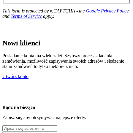
This form is protected by reCAPTCHA - the
Google Privacy Policy
and
Terms of Service
apply.
Nowi klienci
Posiadanie konta ma wiele zalet. Szybszy proces składania
zamówienia, możliwość zapisywania swoich adresów i śledzenie
stanu zamówień to tylko niektóre z nich.
Utwórz konto
Bądź na bieżąco
Zapisz się, aby otrzymywać najlepsze oferty.
Adres e-mail